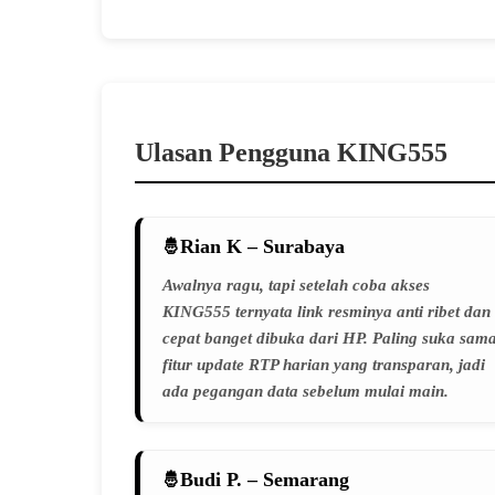
Ulasan Pengguna KING555
Rian K – Surabaya
Awalnya ragu, tapi setelah coba akses
KING555 ternyata link resminya anti ribet dan
cepat banget dibuka dari HP. Paling suka sam
fitur update RTP harian yang transparan, jadi
ada pegangan data sebelum mulai main.
Budi P. – Semarang