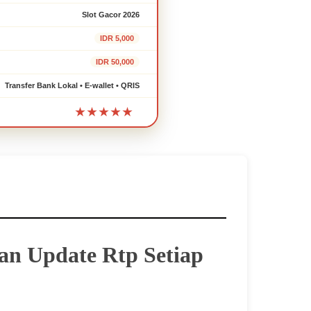
Slot Gacor 2026
IDR 5,000
IDR 50,000
Transfer Bank Lokal • E-wallet • QRIS
n Update Rtp Setiap