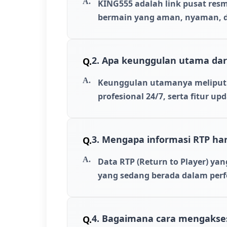
KING555 adalah link pusat res
bermain yang aman, nyaman, d
2. Apa keunggulan utama dar
Keunggulan utamanya meliputi 
profesional 24/7, serta fitur 
3. Mengapa informasi RTP har
Data RTP (Return to Player) y
yang sedang berada dalam perf
4. Bagaimana cara mengakses