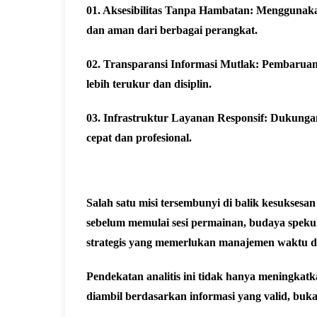
01. Aksesibilitas Tanpa Hambatan: Menggunakan 
dan aman dari berbagai perangkat.
02. Transparansi Informasi Mutlak: Pembaruan
lebih terukur dan disiplin.
03. Infrastruktur Layanan Responsif: Dukunga
cepat dan profesional.
Salah satu misi tersembunyi di balik kesukses
sebelum memulai sesi permainan, budaya speku
strategis yang memerlukan manajemen waktu da
Pendekatan analitis ini tidak hanya meningkatk
diambil berdasarkan informasi yang valid, buka