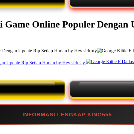
 Game Online Populer Dengan U
INFORMASI LENGKAP KING555