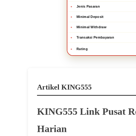
Jenis Pasaran
Minimal Deposit
Minimal Withdraw
Transaksi Pembayaran
Rating
Artikel KING555
KING555 Link Pusat Re
Harian