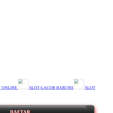
T ONLINE
SLOT GACOR HARI INI
SLOT
DAFTAR