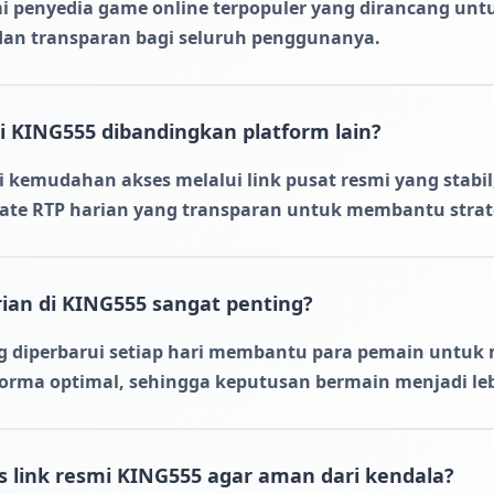
mi penyedia game online terpopuler yang dirancang u
an transparan bagi seluruh penggunanya.
i KING555 dibandingkan platform lain?
kemudahan akses melalui link pusat resmi yang stabi
update RTP harian yang transparan untuk membantu stra
ian di KING555 sangat penting?
ang diperbarui setiap hari membantu para pemain untu
orma optimal, sehingga keputusan bermain menjadi lebi
 link resmi KING555 agar aman dari kendala?